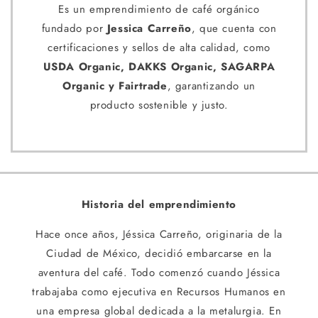
Es un emprendimiento de café orgánico
fundado por
Jessica Carreño
, que cuenta con
certificaciones y sellos de alta calidad, como
USDA Organic, DAKKS Organic, SAGARPA
Organic y Fairtrade
, garantizando un
producto sostenible y justo.
Historia del emprendimiento
Hace once años, Jéssica Carreño, originaria de la
Ciudad de México, decidió embarcarse en la
aventura del café. Todo comenzó cuando Jéssica
trabajaba como ejecutiva en Recursos Humanos en
una empresa global dedicada a la metalurgia. En