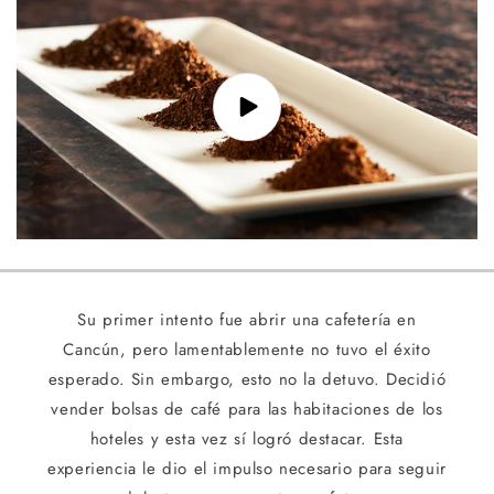
Su primer intento fue abrir una cafetería en
Cancún, pero lamentablemente no tuvo el éxito
esperado. Sin embargo, esto no la detuvo. Decidió
vender bolsas de café para las habitaciones de los
hoteles y esta vez sí logró destacar. Esta
experiencia le dio el impulso necesario para seguir