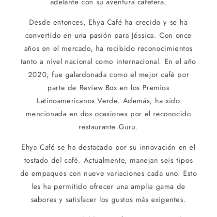
adelante con su aventura cafetera.
Desde entonces, Ehya Café ha crecido y se ha
convertido en una pasión para Jéssica. Con once
años en el mercado, ha recibido reconocimientos
tanto a nivel nacional como internacional. En el año
2020, fue galardonada como el mejor café por
parte de Review Box en los Premios
Latinoamericanos Verde. Además, ha sido
mencionada en dos ocasiones por el reconocido
restaurante Guru.
Ehya Café se ha destacado por su innovación en el
tostado del café. Actualmente, manejan seis tipos
de empaques con nueve variaciones cada uno. Esto
les ha permitido ofrecer una amplia gama de
sabores y satisfacer los gustos más exigentes.