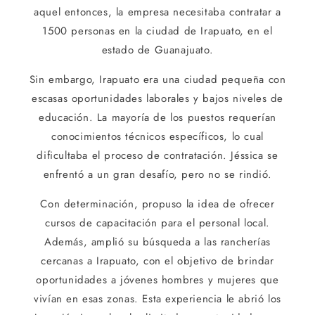
aquel entonces, la empresa necesitaba contratar a
1500 personas en la ciudad de Irapuato, en el
estado de Guanajuato.
Sin embargo, Irapuato era una ciudad pequeña con
escasas oportunidades laborales y bajos niveles de
educación. La mayoría de los puestos requerían
conocimientos técnicos específicos, lo cual
dificultaba el proceso de contratación. Jéssica se
enfrentó a un gran desafío, pero no se rindió.
Con determinación, propuso la idea de ofrecer
cursos de capacitación para el personal local.
Además, amplió su búsqueda a las rancherías
cercanas a Irapuato, con el objetivo de brindar
oportunidades a jóvenes hombres y mujeres que
vivían en esas zonas. Esta experiencia le abrió los