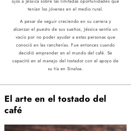
ojos a Jéssica sobre las limitadas oportunidades que
tenían los jóvenes en el medio rural.
A pesar de seguir creciendo en su carrera y
alcanzar el puesto de sus sueños, Jéssica sentía un
vacío por no poder ayudar a estas personas que
conoció en las rancherías. Fue entonces cuando
decidió emprender en el mundo del café. Se
capacitó en el manejo del tostador con el apoyo de
su tía en Sinaloa.
El arte en el tostado del
café