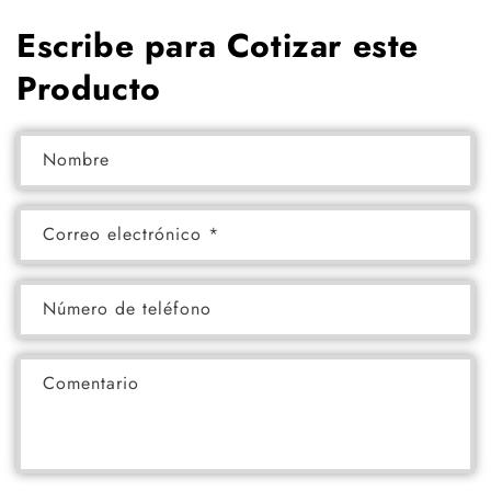
Escribe para Cotizar este
Producto
Nombre
Correo electrónico
*
Número de teléfono
Comentario