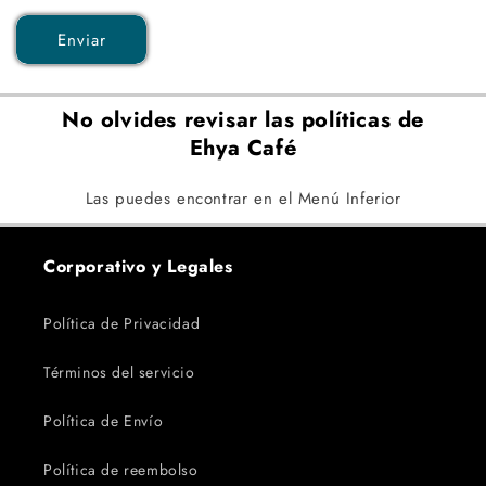
Enviar
No olvides revisar las políticas de
Ehya Café
Las puedes encontrar en el Menú Inferior
Corporativo y Legales
Política de Privacidad
Términos del servicio
Política de Envío
Política de reembolso