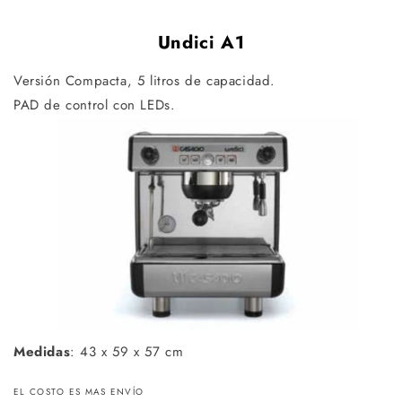
Undici A1
Versión Compacta, 5 litros de capacidad.
PAD de control con LEDs.
Medidas
: 43 x 59 x 57 cm
EL COSTO ES MAS ENVÍO