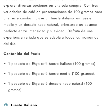
explorar diversas opciones en una sola compra. Con tres
variedades de café en presentaciones de 100 gramos cada
una, este combo incluye un tueste italiano, un tueste
medio y un descafeinado natural, brindando un balance
perfecto entre intensidad y suavidad. Disfruta de una
experiencia variada que se adapta a todos los momentos
del día.
Contenido del Pack:
1 paquete de Ehya café tueste italiano (100 gramos).
1 paquete de Ehya café tueste medio (100 gramos).
1 paquete de Ehya café descafeinado natural (100
gramos).
Tueste Italiano