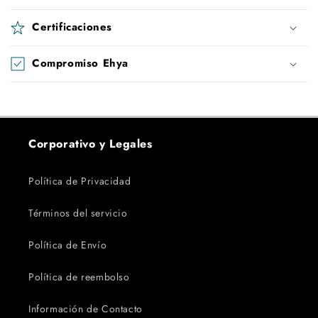
Certificaciones
Compromiso Ehya
Corporativo y Legales
Política de Privacidad
Términos del servicio
Política de Envío
Política de reembolso
Información de Contacto