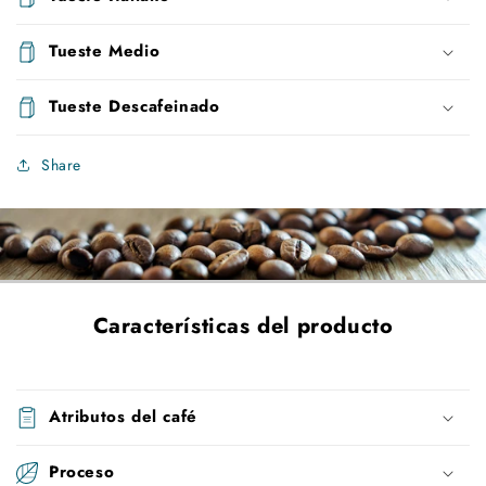
Tueste Medio
Tueste Descafeinado
Share
Características del producto
Atributos del café
Proceso