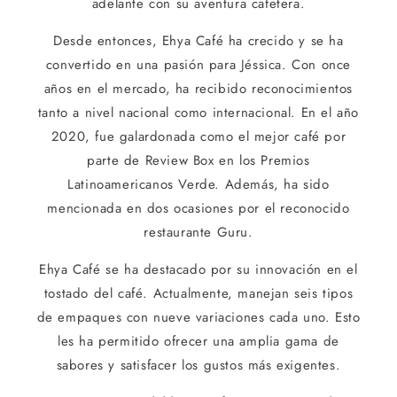
adelante con su aventura cafetera.
Desde entonces, Ehya Café ha crecido y se ha
convertido en una pasión para Jéssica. Con once
años en el mercado, ha recibido reconocimientos
tanto a nivel nacional como internacional. En el año
2020, fue galardonada como el mejor café por
parte de Review Box en los Premios
Latinoamericanos Verde. Además, ha sido
mencionada en dos ocasiones por el reconocido
restaurante Guru.
Ehya Café se ha destacado por su innovación en el
tostado del café. Actualmente, manejan seis tipos
de empaques con nueve variaciones cada uno. Esto
les ha permitido ofrecer una amplia gama de
sabores y satisfacer los gustos más exigentes.