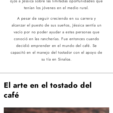
ojos a Jéssica sobre las limitadas oportunidades que
tenían los jóvenes en el medio rural.
A pesar de seguir creciendo en su carrera y
alcanzar el puesto de sus sueños, Jéssica sentía un
vacío por no poder ayudar a estas personas que
conoció en las rancherías. Fue entonces cuando
decidió emprender en el mundo del café. Se
capacitó en el manejo del tostador con el apoyo de
su tía en Sinaloa.
El arte en el tostado del
café