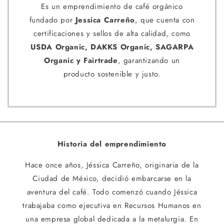
Es un emprendimiento de café orgánico
fundado por
Jessica Carreño
, que cuenta con
certificaciones y sellos de alta calidad, como
USDA Organic, DAKKS Organic, SAGARPA
Organic y Fairtrade
, garantizando un
producto sostenible y justo.
Historia del emprendimiento
Hace once años, Jéssica Carreño, originaria de la
Ciudad de México, decidió embarcarse en la
aventura del café. Todo comenzó cuando Jéssica
trabajaba como ejecutiva en Recursos Humanos en
una empresa global dedicada a la metalurgia. En