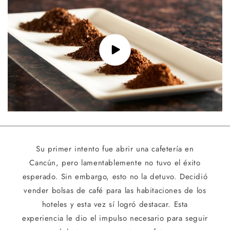
Su primer intento fue abrir una cafetería en
Cancún, pero lamentablemente no tuvo el éxito
esperado. Sin embargo, esto no la detuvo. Decidió
vender bolsas de café para las habitaciones de los
hoteles y esta vez sí logró destacar. Esta
experiencia le dio el impulso necesario para seguir