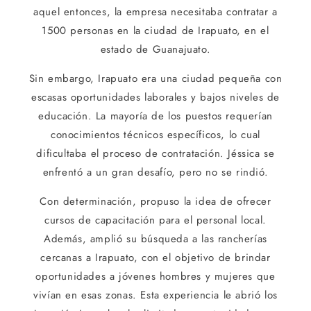
aquel entonces, la empresa necesitaba contratar a
1500 personas en la ciudad de Irapuato, en el
estado de Guanajuato.
Sin embargo, Irapuato era una ciudad pequeña con
escasas oportunidades laborales y bajos niveles de
educación. La mayoría de los puestos requerían
conocimientos técnicos específicos, lo cual
dificultaba el proceso de contratación. Jéssica se
enfrentó a un gran desafío, pero no se rindió.
Con determinación, propuso la idea de ofrecer
cursos de capacitación para el personal local.
Además, amplió su búsqueda a las rancherías
cercanas a Irapuato, con el objetivo de brindar
oportunidades a jóvenes hombres y mujeres que
vivían en esas zonas. Esta experiencia le abrió los