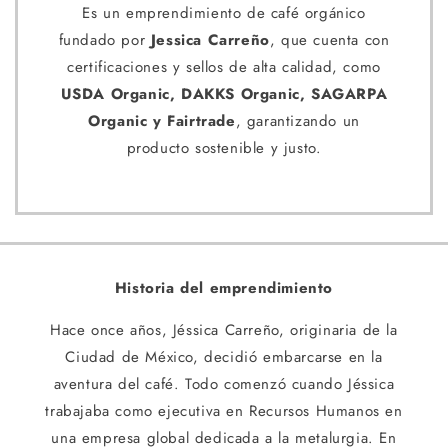
Es un emprendimiento de café orgánico
fundado por
Jessica Carreño
, que cuenta con
certificaciones y sellos de alta calidad, como
USDA Organic, DAKKS Organic, SAGARPA
Organic y Fairtrade
, garantizando un
producto sostenible y justo.
Historia del emprendimiento
Hace once años, Jéssica Carreño, originaria de la
Ciudad de México, decidió embarcarse en la
aventura del café. Todo comenzó cuando Jéssica
trabajaba como ejecutiva en Recursos Humanos en
una empresa global dedicada a la metalurgia. En