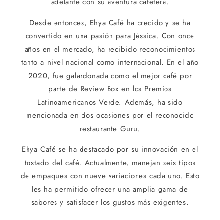
adelante con su aventura cafetera.
Desde entonces, Ehya Café ha crecido y se ha
convertido en una pasión para Jéssica. Con once
años en el mercado, ha recibido reconocimientos
tanto a nivel nacional como internacional. En el año
2020, fue galardonada como el mejor café por
parte de Review Box en los Premios
Latinoamericanos Verde. Además, ha sido
mencionada en dos ocasiones por el reconocido
restaurante Guru.
Ehya Café se ha destacado por su innovación en el
tostado del café. Actualmente, manejan seis tipos
de empaques con nueve variaciones cada uno. Esto
les ha permitido ofrecer una amplia gama de
sabores y satisfacer los gustos más exigentes.