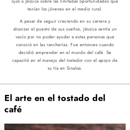
ojos a Jéssica sobre las limitadas oportunidades que
tenían los jóvenes en el medio rural.
A pesar de seguir creciendo en su carrera y
alcanzar el puesto de sus sueños, Jéssica sentía un
vacío por no poder ayudar a estas personas que
conoció en las rancherías. Fue entonces cuando
decidió emprender en el mundo del café. Se
capacitó en el manejo del tostador con el apoyo de
su tía en Sinaloa.
El arte en el tostado del
café