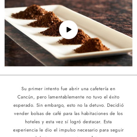
Su primer intento fue abrir una cafetería en
Cancún, pero lamentablemente no tuvo el éxito
esperado. Sin embargo, esto no la detuvo. Decidió
vender bolsas de café para las habitaciones de los
hoteles y esta vez sí logró destacar. Esta
experiencia le dio el impulso necesario para seguir