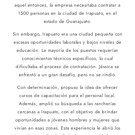
aquel entonces, la empresa necesitaba contratar a
1500 personas en la ciudad de Irapuato, en el
estado de Guanajuato.
Sin embargo, Irapuato era una ciudad pequeña con
escasas oportunidades laborales y bajos niveles de
educación. La mayoría de los puestos requerían
conocimientos técnicos específicos, lo cual
dificultaba el proceso de contratación. Jéssica se
enfrentó a un gran desafío, pero no se rindió.
Con determinación, propuso la idea de ofrecer
cursos de capacitación para el personal local.
Además, amplió su búsqueda a las rancherías
cercanas a Irapuato, con el objetivo de brindar
oportunidades a jóvenes hombres y mujeres que
vivían en esas zonas. Esta experiencia le abrió los